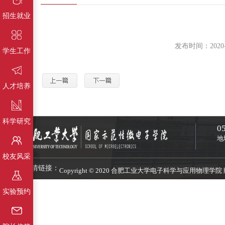
招生就业
发布时间：202
学生工作
人才培养
科学研究
0
地
校友风采
友情链接：
Copyright © 2020 合肥工业大学电子科学与应用物理学
实验预约