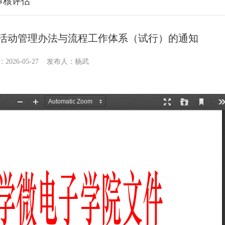
审核评估
活动管理办法与流程工作体系（试行）的通知
2026-05-27 发布人：杨武