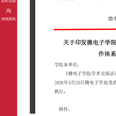
院长信箱
师德师风