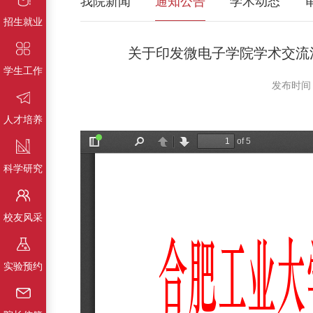
我院新闻
通知公告
学术动态
招生就业
关于印发微电子学院学术交流
学生工作
发布时间：
人才培养
科学研究
校友风采
实验预约