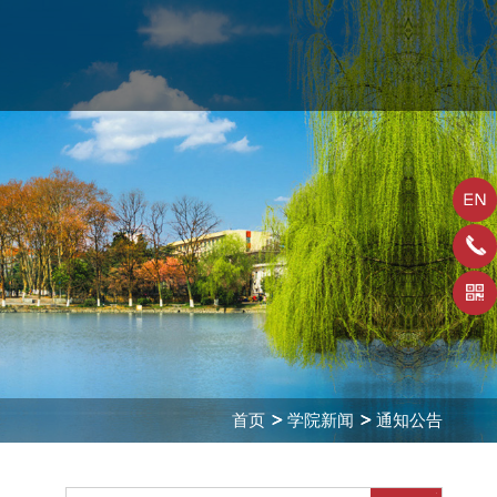
首页
学院新闻
通知公告