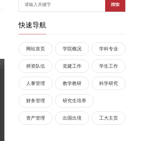
快速导航
网站首页
学院概况
学科专业
师资队伍
党建工作
学生工作
人事管理
教学教研
科学研究
财务管理
研究生培养
资产管理
出国出境
工大主页