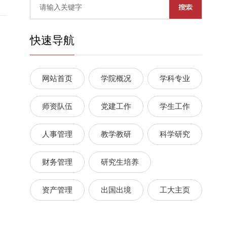
快速导航
网站首页
学院概况
学科专业
师资队伍
党建工作
学生工作
人事管理
教学教研
科学研究
财务管理
研究生培养
资产管理
出国出境
工大主页