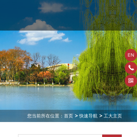
您当前所在位置：
首页
快速导航
工大主页