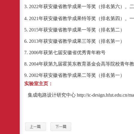
3. 2022年获安徽省教学成果一等奖（排名第六）
4. 2021年获安徽省教学成果特等奖（排名第四）
5. 2015年获安徽省教学成果一等奖（排名第二）
6. 2013年获安徽省教学成果三等奖（排名第一）
7. 2006年获第七届安徽省优秀青年称号
8. 2004年获第九届霍英东教育基金会高等院校青年
9. 2002年获安徽省教学成果二等奖（排名第一）
实验室主页：
集成电路设计研究中心
http://ic-design.hfut.edu.cn/m