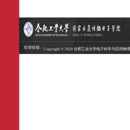
友情链接：
Copyright © 2020 合肥工业大学电子科学与应