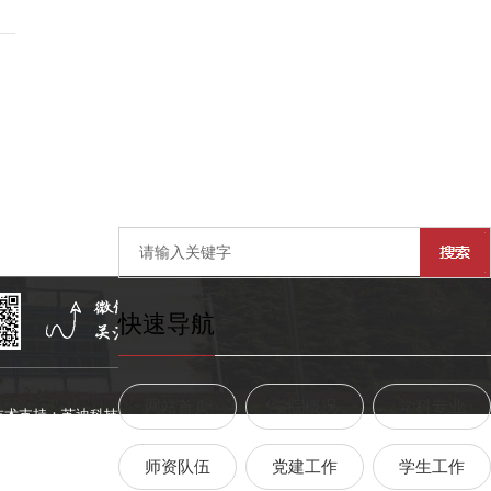
快速导航
网站首页
学院概况
学科专业
技术支持：
苏迪科技
师资队伍
党建工作
学生工作