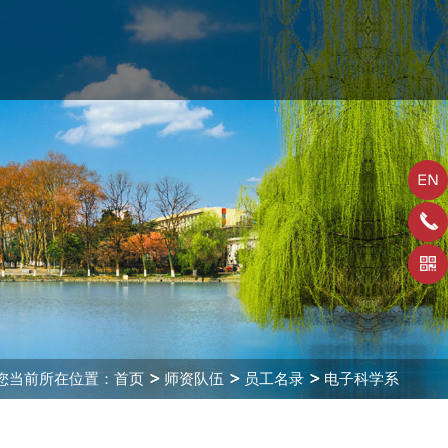
您当前所在位置：
首页
师资队伍
员工名录
电子科学系