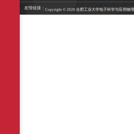
友情链接：
Copyright © 2020 合肥工业大学电子科学与应