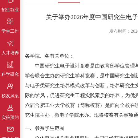
招生就业
关于举办2026年度中国研究生
学生工作
发布时间：202
人才培养
各学院、各有关单位：
中国研究生电子设计竞赛是由教育部学位管理
科学研究
学会联合主办的研究生学科竞赛，是中国研究生创
与电子类研究生培养模式改革与创新，培养研究生
际的学风，促进研究生工程实践素质的培养，为优
校友风采
六
届合肥工业大学校赛（简称
校
赛）是面向全校在
究生院主办，微电子学院承办。现将
校赛
有关事项
实验预约
一、参赛学生范围