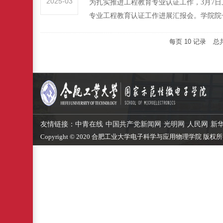
2025-03
为扎实推进工程教育专业认证工作，3月7
专业工程教育认证工作进展汇报会。学院院长
每页
10
记录
总
友情链接：
中青在线
中国共产党新闻网
光明网
人民网
新
Copyright © 2020 合肥工业大学电子科学与应用物理学院 版