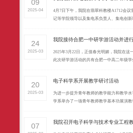
09
2025-04
4月7日下午，我院在翡翠科教楼A1712
记等学院领导以及集电系负责人、集电创新班
我院接待合肥一中研学游活动并进
24
2025-03
2025年3月22日，正值春光明媚，我院
此次研学游活动的共有合肥一中高二年级学生
电子科学系开展教学研讨活动
20
2025-03
为进一步提升青年教师的教学能力和教学水
学系举办了一场青年教师教学基本功展演教学
我院召开电子科学与技术专业工程
07