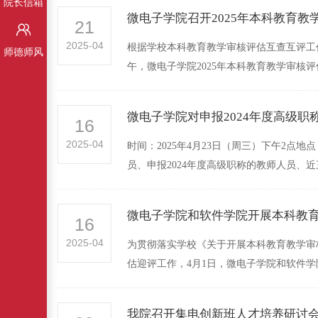
院长信箱
微电子学院召开2025年本科教育
21
2025-04
根据学校本科教育教学审核评估互查互评工
师德师风
午，微电子学院2025年本科教育教学审核评
微电子学院对申报2024年度高级
16
2025-04
时间：2025年4月23日（周三）下午2点
员、申报2024年度高级职称的教师人员、近
微电子学院和软件学院开展本科教
16
2025-04
为贯彻落实学校《关于开展本科教育教学审
估迎评工作，4月1日，微电子学院和软件学院
我院召开集电创新班人才培养研讨