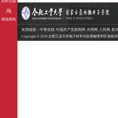
院长信箱
师德师风
友情链接：
中青在线
中国共产党新闻网
光明网
人民网
新
Copyright © 2020 合肥工业大学电子科学与应用物理学院 版