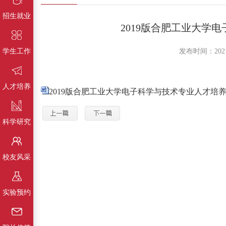
综合类
招生就业
2019版合肥工业大学
学生工作
发布时间：202
人才培养
2019版合肥工业大学电子科学与技术专业人才培养方
科学研究
校友风采
实验预约